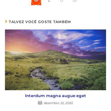
TALVEZ VOCÊ GOSTE TAMBÉM
Interdum magna augue eget
dezembro 22, 2020