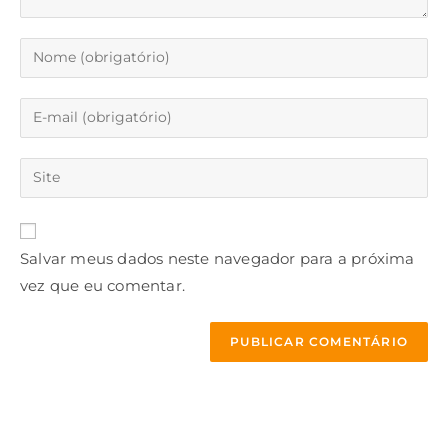
Salvar meus dados neste navegador para a próxima
vez que eu comentar.