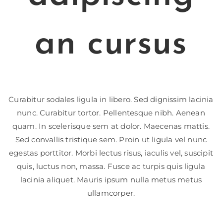
an cursus
Curabitur sodales ligula in libero. Sed dignissim lacinia
nunc. Curabitur tortor. Pellentesque nibh. Aenean
quam. In scelerisque sem at dolor. Maecenas mattis.
Sed convallis tristique sem. Proin ut ligula vel nunc
egestas porttitor. Morbi lectus risus, iaculis vel, suscipit
quis, luctus non, massa. Fusce ac turpis quis ligula
lacinia aliquet. Mauris ipsum nulla metus metus
ullamcorper.