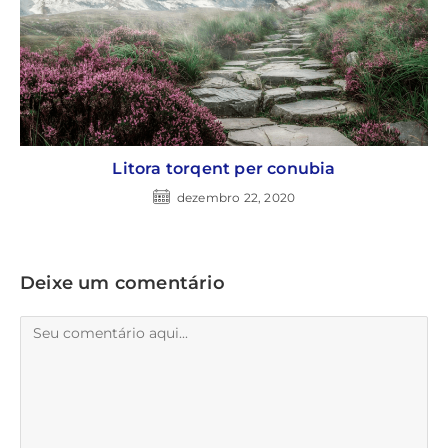
Litora torqent per conubia
dezembro 22, 2020
Deixe um comentário