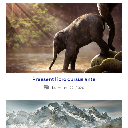
Praesent libro cursus ante
dezembro 22, 2020