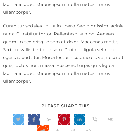
lacinia aliquet. Mauris ipsum nulla metus metus
ullamcorper.
Curabitur sodales ligula in libero. Sed dignissim lacinia
nunc. Curabitur tortor. Pellentesque nibh. Aenean
quam. In scelerisque sem at dolor. Maecenas mattis.
Sed convallis tristique sem. Proin ut ligula vel nunc
egestas porttitor. Morbi lectus risus, iaculis vel, suscipit
quis, luctus non, massa. Fusce ac turpis quis ligula
lacinia aliquet. Mauris ipsum nulla metus metus
ullamcorper.
PLEASE SHARE THIS